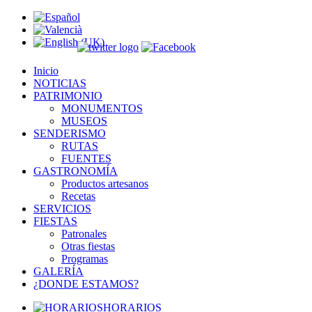
Inicio
NOTICIAS
PATRIMONIO
MONUMENTOS
MUSEOS
SENDERISMO
RUTAS
FUENTES
GASTRONOMÍA
Productos artesanos
Recetas
SERVICIOS
FIESTAS
Patronales
Otras fiestas
Programas
GALERÍA
¿DONDE ESTAMOS?
HORARIOS