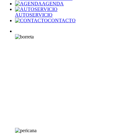
AGENDA
AUTOSERVICIO
CONTACTO