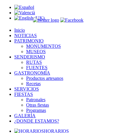
Inicio
NOTICIAS
PATRIMONIO
MONUMENTOS
MUSEOS
SENDERISMO
RUTAS
FUENTES
GASTRONOMÍA
Productos artesanos
Recetas
SERVICIOS
FIESTAS
Patronales
Otras fiestas
Programas
GALERÍA
¿DONDE ESTAMOS?
HORARIOS