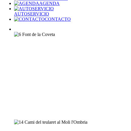
AGENDA
AUTOSERVICIO
CONTACTO