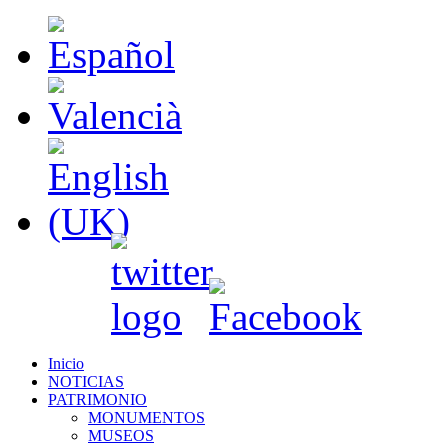
Inicio
NOTICIAS
PATRIMONIO
MONUMENTOS
MUSEOS