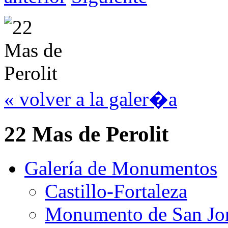
« volver a la galer�a
22 Mas de Perolit
Galería de Monumentos
Castillo-Fortaleza
Monumento de San Jo