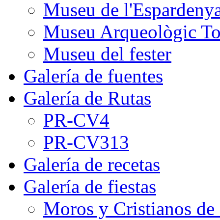
Museu de l'Espardeny
Museu Arqueològic To
Museu del fester
Galería de fuentes
Galería de Rutas
PR-CV4
PR-CV313
Galería de recetas
Galería de fiestas
Moros y Cristianos de