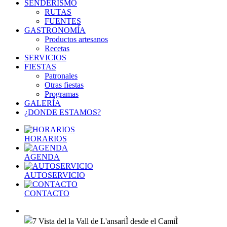
SENDERISMO
RUTAS
FUENTES
GASTRONOMÍA
Productos artesanos
Recetas
SERVICIOS
FIESTAS
Patronales
Otras fiestas
Programas
GALERÍA
¿DONDE ESTAMOS?
HORARIOS
AGENDA
AUTOSERVICIO
CONTACTO