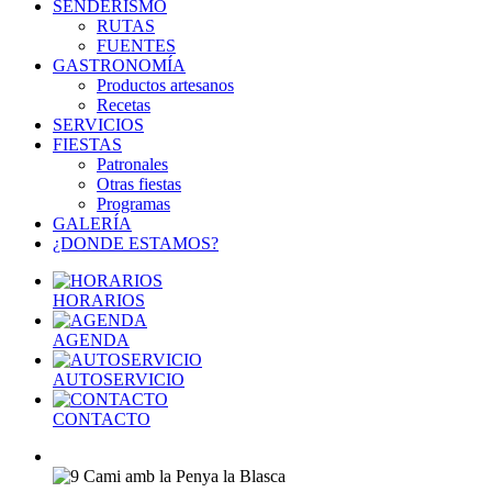
SENDERISMO
RUTAS
FUENTES
GASTRONOMÍA
Productos artesanos
Recetas
SERVICIOS
FIESTAS
Patronales
Otras fiestas
Programas
GALERÍA
¿DONDE ESTAMOS?
HORARIOS
AGENDA
AUTOSERVICIO
CONTACTO