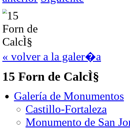
« volver a la galer�a
15 Forn de CalcÌ§
Galería de Monumentos
Castillo-Fortaleza
Monumento de San Jo