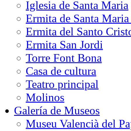
Iglesia de Santa Maria
Ermita de Santa Mari
Ermita del Santo Crist
Ermita San Jordi
Torre Font Bona
Casa de cultura
Teatro principal
Molinos
Galería de Museos
Museu Valencià del Pa