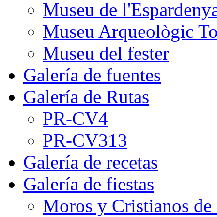
Museu de l'Espardeny
Museu Arqueològic To
Museu del fester
Galería de fuentes
Galería de Rutas
PR-CV4
PR-CV313
Galería de recetas
Galería de fiestas
Moros y Cristianos de