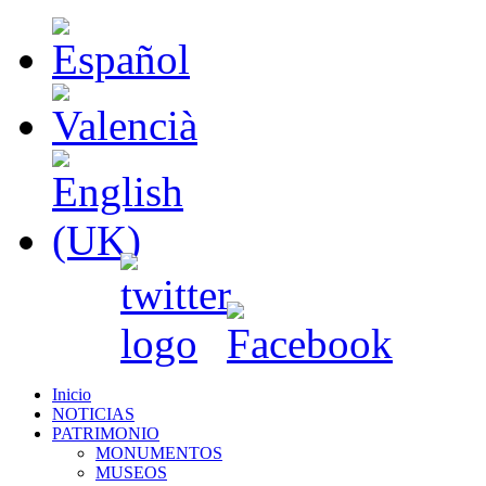
Inicio
NOTICIAS
PATRIMONIO
MONUMENTOS
MUSEOS