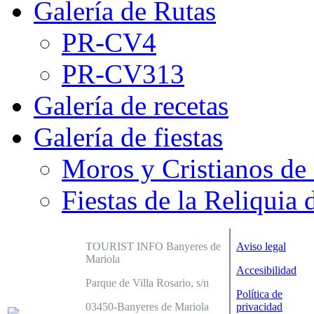
Galería de Rutas
PR-CV4
PR-CV313
Galería de recetas
Galería de fiestas
Moros y Cristianos de
Fiestas de la Reliquia 
TOURIST INFO Banyeres de
Aviso legal
Mariola
Accesibilidad
Parque de Villa Rosario, s/n
Política de
03450-Banyeres de Mariola
privacidad