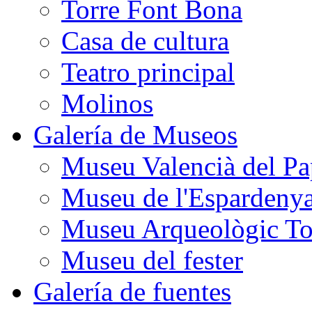
Torre Font Bona
Casa de cultura
Teatro principal
Molinos
Galería de Museos
Museu Valencià del Pa
Museu de l'Espardeny
Museu Arqueològic To
Museu del fester
Galería de fuentes