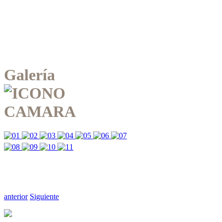
Galería
anterior
Siguiente