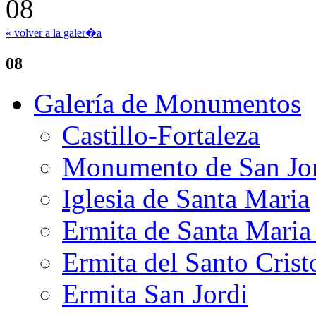
« volver a la galer�a
08
Galería de Monumentos
Castillo-Fortaleza
Monumento de San Jo
Iglesia de Santa Maria
Ermita de Santa Mari
Ermita del Santo Crist
Ermita San Jordi