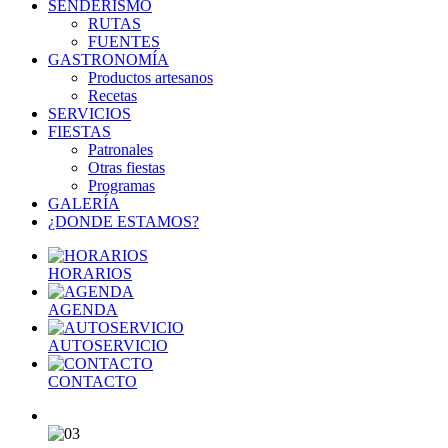
SENDERISMO
RUTAS
FUENTES
GASTRONOMÍA
Productos artesanos
Recetas
SERVICIOS
FIESTAS
Patronales
Otras fiestas
Programas
GALERÍA
¿DONDE ESTAMOS?
HORARIOS
AGENDA
AUTOSERVICIO
CONTACTO