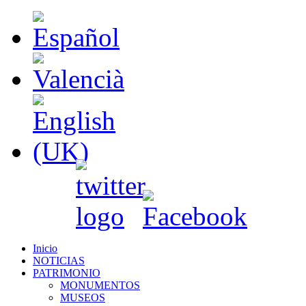
Inicio
NOTICIAS
PATRIMONIO
MONUMENTOS
MUSEOS