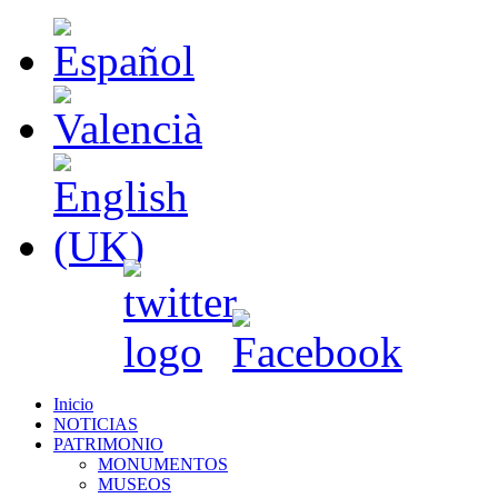
Inicio
NOTICIAS
PATRIMONIO
MONUMENTOS
MUSEOS