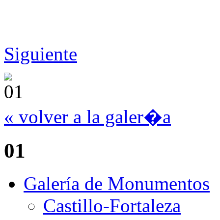
Siguiente
« volver a la galer�a
01
Galería de Monumentos
Castillo-Fortaleza