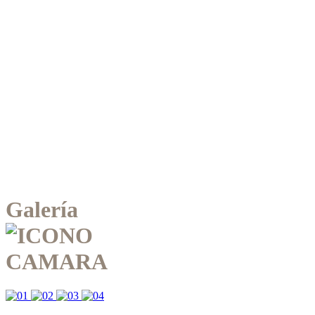
Galería