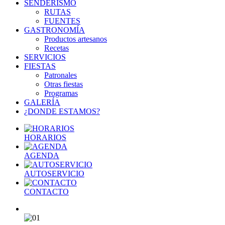
SENDERISMO
RUTAS
FUENTES
GASTRONOMÍA
Productos artesanos
Recetas
SERVICIOS
FIESTAS
Patronales
Otras fiestas
Programas
GALERÍA
¿DONDE ESTAMOS?
HORARIOS
AGENDA
AUTOSERVICIO
CONTACTO