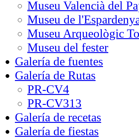
Museu Valencià del Pa
Museu de l'Espardeny
Museu Arqueològic To
Museu del fester
Galería de fuentes
Galería de Rutas
PR-CV4
PR-CV313
Galería de recetas
Galería de fiestas