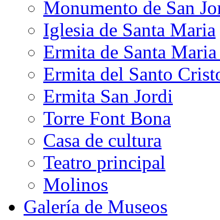
Monumento de San Jo
Iglesia de Santa Maria
Ermita de Santa Mari
Ermita del Santo Crist
Ermita San Jordi
Torre Font Bona
Casa de cultura
Teatro principal
Molinos
Galería de Museos