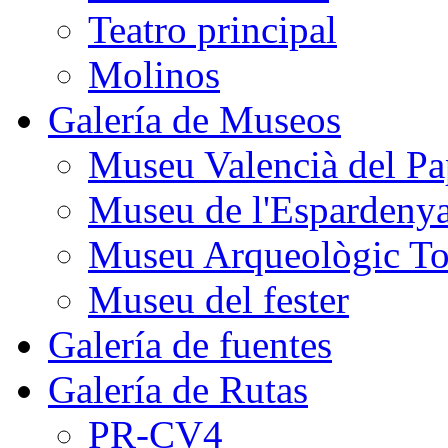
Teatro principal
Molinos
Galería de Museos
Museu Valencià del Pa
Museu de l'Espardeny
Museu Arqueològic To
Museu del fester
Galería de fuentes
Galería de Rutas
PR-CV4