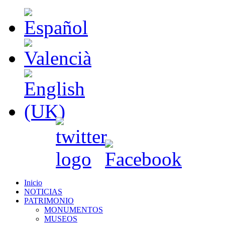
Inicio
NOTICIAS
PATRIMONIO
MONUMENTOS
MUSEOS