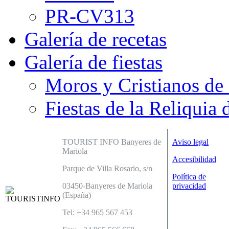
PR-CV313
Galería de recetas
Galería de fiestas
Moros y Cristianos de
Fiestas de la Reliquia 
TOURIST INFO Banyeres de
Aviso legal
Mariola
Accesibilidad
Parque de Villa Rosario, s/n
Política de
03450-Banyeres de Mariola
privacidad
(España)
Tel: +34 965 567 453