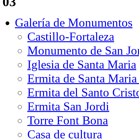
03
Galería de Monumentos
Castillo-Fortaleza
Monumento de San Jo
Iglesia de Santa Maria
Ermita de Santa Mari
Ermita del Santo Crist
Ermita San Jordi
Torre Font Bona
Casa de cultura