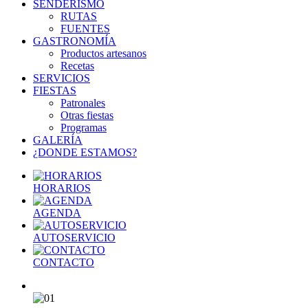
SENDERISMO
RUTAS
FUENTES
GASTRONOMÍA
Productos artesanos
Recetas
SERVICIOS
FIESTAS
Patronales
Otras fiestas
Programas
GALERÍA
¿DONDE ESTAMOS?
HORARIOS
AGENDA
AUTOSERVICIO
CONTACTO