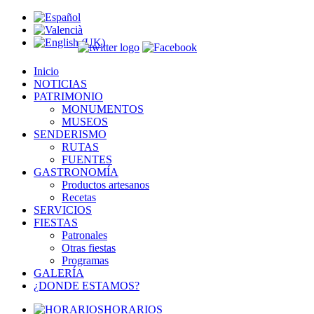
Inicio
NOTICIAS
PATRIMONIO
MONUMENTOS
MUSEOS
SENDERISMO
RUTAS
FUENTES
GASTRONOMÍA
Productos artesanos
Recetas
SERVICIOS
FIESTAS
Patronales
Otras fiestas
Programas
GALERÍA
¿DONDE ESTAMOS?
HORARIOS