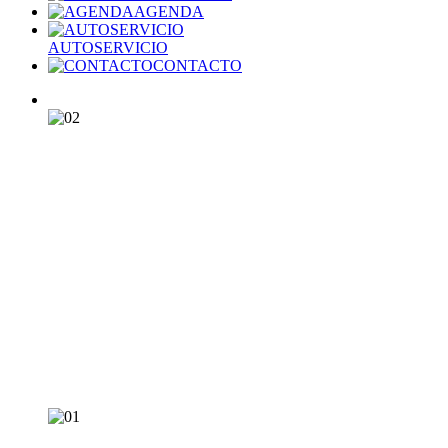
AGENDA
AUTOSERVICIO
CONTACTO