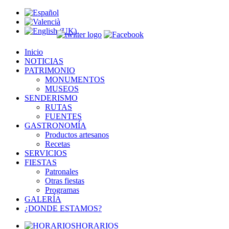
Inicio
NOTICIAS
PATRIMONIO
MONUMENTOS
MUSEOS
SENDERISMO
RUTAS
FUENTES
GASTRONOMÍA
Productos artesanos
Recetas
SERVICIOS
FIESTAS
Patronales
Otras fiestas
Programas
GALERÍA
¿DONDE ESTAMOS?
HORARIOS