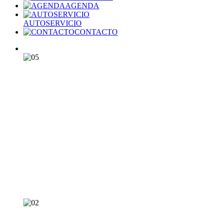
AGENDA
AUTOSERVICIO
CONTACTO