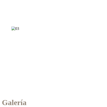
Galería