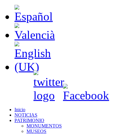
Inicio
NOTICIAS
PATRIMONIO
MONUMENTOS
MUSEOS