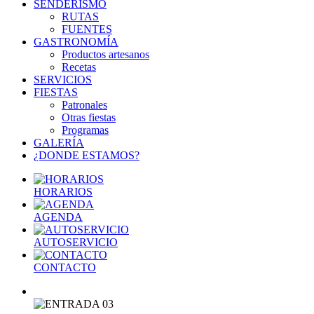
SENDERISMO
RUTAS
FUENTES
GASTRONOMÍA
Productos artesanos
Recetas
SERVICIOS
FIESTAS
Patronales
Otras fiestas
Programas
GALERÍA
¿DONDE ESTAMOS?
HORARIOS
AGENDA
AUTOSERVICIO
CONTACTO