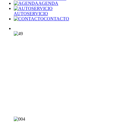
AGENDA
AUTOSERVICIO
CONTACTO