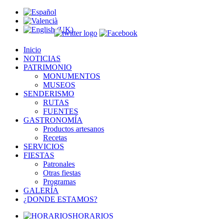
Inicio
NOTICIAS
PATRIMONIO
MONUMENTOS
MUSEOS
SENDERISMO
RUTAS
FUENTES
GASTRONOMÍA
Productos artesanos
Recetas
SERVICIOS
FIESTAS
Patronales
Otras fiestas
Programas
GALERÍA
¿DONDE ESTAMOS?
HORARIOS