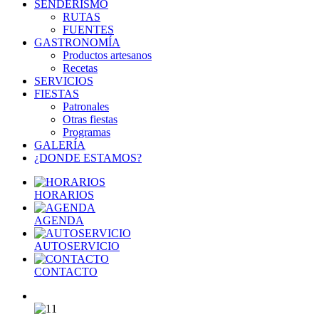
SENDERISMO
RUTAS
FUENTES
GASTRONOMÍA
Productos artesanos
Recetas
SERVICIOS
FIESTAS
Patronales
Otras fiestas
Programas
GALERÍA
¿DONDE ESTAMOS?
HORARIOS
AGENDA
AUTOSERVICIO
CONTACTO