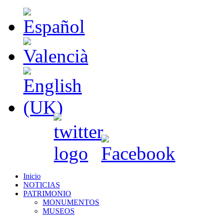
Inicio
NOTICIAS
PATRIMONIO
MONUMENTOS
MUSEOS