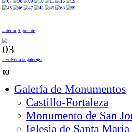
anterior
Siguiente
« volver a la galer�a
03
Galería de Monumentos
Castillo-Fortaleza
Monumento de San Jo
Iglesia de Santa Maria