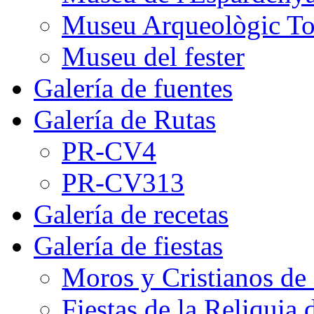
Museu Arqueològic To
Museu del fester
Galería de fuentes
Galería de Rutas
PR-CV4
PR-CV313
Galería de recetas
Galería de fiestas
Moros y Cristianos de
Fiestas de la Reliquia 