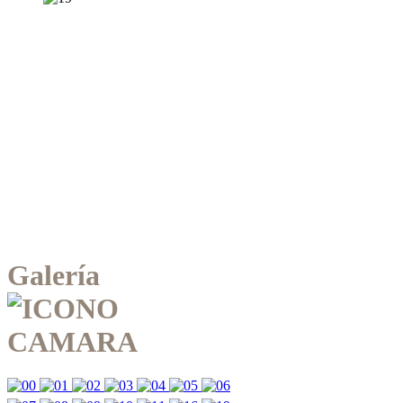
Galería