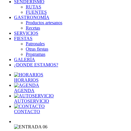
SENDERISMO
RUTAS
FUENTES
GASTRONOMÍA
Productos artesanos
Recetas
SERVICIOS
FIESTAS
Patronales
Otras fiestas
Programas
GALERÍA
¿DONDE ESTAMOS?
HORARIOS
AGENDA
AUTOSERVICIO
CONTACTO