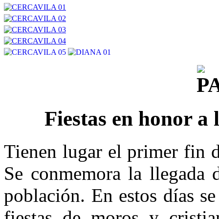
Fiestas en honor a 
Tienen lugar el primer fin
Se conmemora la llegada de
población. En estos días se
fiestas de moros y cristia