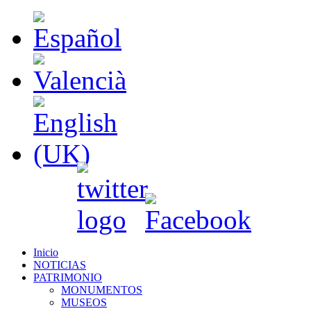
Inicio
NOTICIAS
PATRIMONIO
MONUMENTOS
MUSEOS