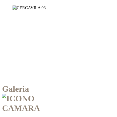
Galería