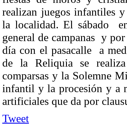
realizan juegos infantiles 
la localidad. El sábado e
general de campanas y por l
día con el pasacalle a medi
de la Reliquia se realiz
comparsas y la Solemne Mis
infantil y la procesión y a
artificiales que da por claus
Tweet