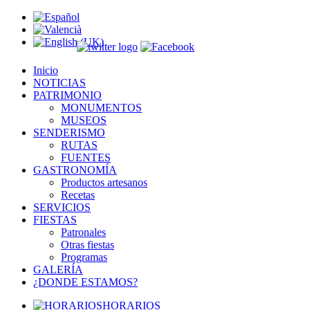
Inicio
NOTICIAS
PATRIMONIO
MONUMENTOS
MUSEOS
SENDERISMO
RUTAS
FUENTES
GASTRONOMÍA
Productos artesanos
Recetas
SERVICIOS
FIESTAS
Patronales
Otras fiestas
Programas
GALERÍA
¿DONDE ESTAMOS?
HORARIOS