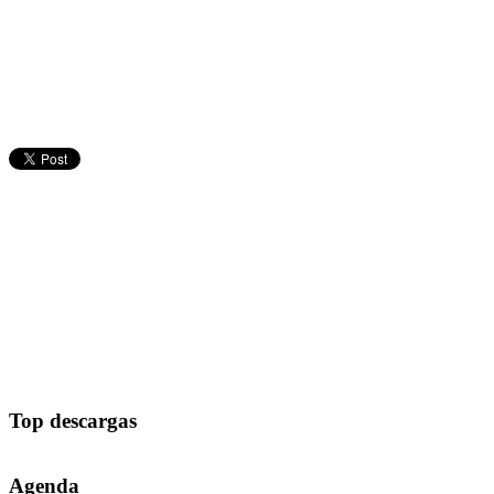
Top descargas
Agenda