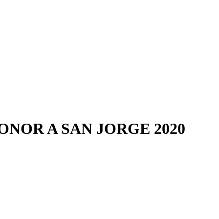
ONOR A SAN JORGE 2020