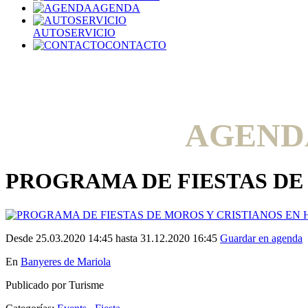
AGENDA
AUTOSERVICIO
CONTACTO
AGEND
PROGRAMA DE FIESTAS DE 
Desde 25.03.2020 14:45 hasta 31.12.2020 16:45
Guardar en agenda
En
Banyeres de Mariola
Publicado por Turisme