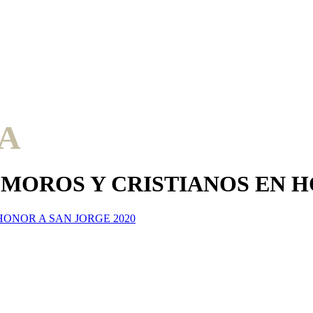
A
MOROS Y CRISTIANOS EN H