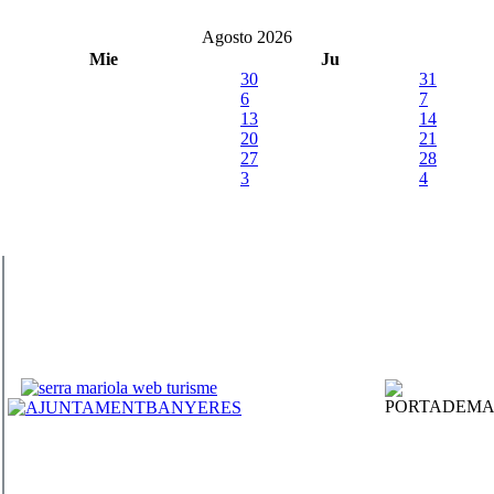
Agosto 2026
Mie
Ju
30
31
6
7
13
14
20
21
27
28
3
4