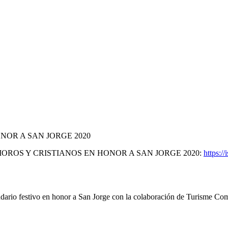
NOR A SAN JORGE 2020
OROS Y CRISTIANOS EN HONOR A SAN JORGE 2020:
https:/
endario festivo en honor a San Jorge con la colaboración de Turisme Co