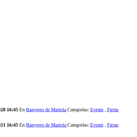
020 16:45
En
Banyeres de Mariola
Categorías:
Events
,
Fiesta
021 16:45
En
Banyeres de Mariola
Categorías:
Events
,
Fiesta