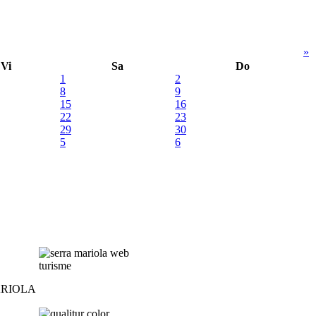
»
Vi
Sa
Do
1
2
8
9
15
16
22
23
29
30
5
6