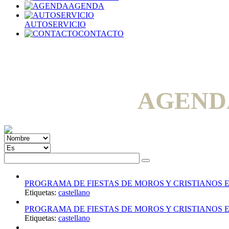
AGENDA
AUTOSERVICIO
CONTACTO
AGEND
PROGRAMA DE FIESTAS DE MOROS Y CRISTIANOS E
Etiquetas:
castellano
PROGRAMA DE FIESTAS DE MOROS Y CRISTIANOS E
Etiquetas:
castellano