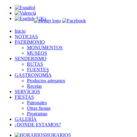
Inicio
NOTICIAS
PATRIMONIO
MONUMENTOS
MUSEOS
SENDERISMO
RUTAS
FUENTES
GASTRONOMÍA
Productos artesanos
Recetas
SERVICIOS
FIESTAS
Patronales
Otras fiestas
Programas
GALERÍA
¿DONDE ESTAMOS?
HORARIOS