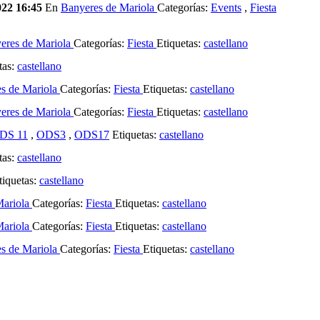
022 16:45
En
Banyeres de Mariola
Categorías:
Events
,
Fiesta
eres de Mariola
Categorías:
Fiesta
Etiquetas:
castellano
tas:
castellano
s de Mariola
Categorías:
Fiesta
Etiquetas:
castellano
eres de Mariola
Categorías:
Fiesta
Etiquetas:
castellano
DS 11
,
ODS3
,
ODS17
Etiquetas:
castellano
tas:
castellano
iquetas:
castellano
Mariola
Categorías:
Fiesta
Etiquetas:
castellano
Mariola
Categorías:
Fiesta
Etiquetas:
castellano
s de Mariola
Categorías:
Fiesta
Etiquetas:
castellano