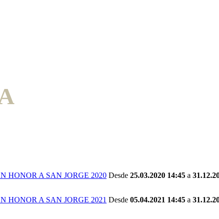
A
N HONOR A SAN JORGE 2020
Desde
25.03.2020 14:45
a
31.12.2
N HONOR A SAN JORGE 2021
Desde
05.04.2021 14:45
a
31.12.2