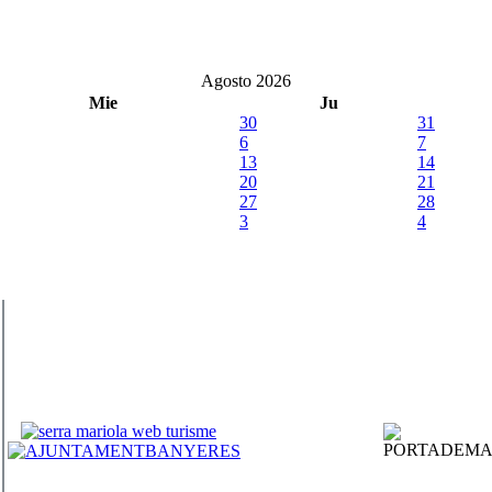
Agosto 2026
Mie
Ju
30
31
6
7
13
14
20
21
27
28
3
4