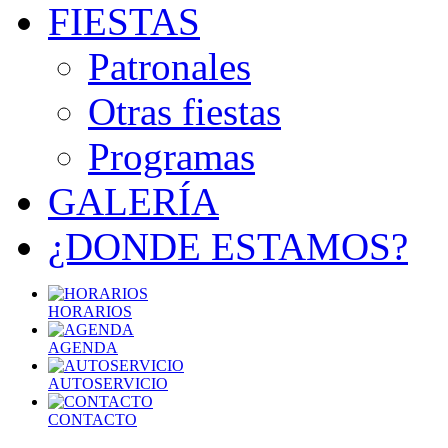
FIESTAS
Patronales
Otras fiestas
Programas
GALERÍA
¿DONDE ESTAMOS?
HORARIOS
AGENDA
AUTOSERVICIO
CONTACTO