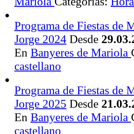
Mariola
Categorías:
Hora
Programa de Fiestas de M
Jorge 2024
Desde
29.03.
En
Banyeres de Mariola
castellano
Programa de Fiestas de M
Jorge 2025
Desde
21.03.
En
Banyeres de Mariola
castellano