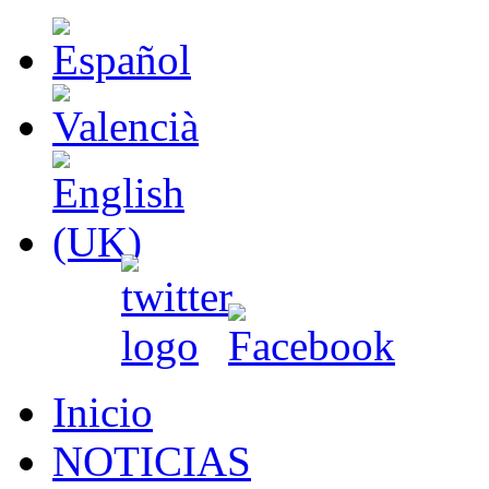
Inicio
NOTICIAS