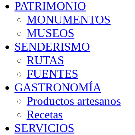
PATRIMONIO
MONUMENTOS
MUSEOS
SENDERISMO
RUTAS
FUENTES
GASTRONOMÍA
Productos artesanos
Recetas
SERVICIOS