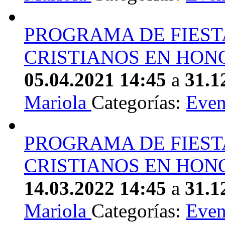
PROGRAMA DE FIEST
CRISTIANOS EN HONO
05.04.2021 14:45
a
31.1
Mariola
Categorías:
Even
PROGRAMA DE FIEST
CRISTIANOS EN HONO
14.03.2022 14:45
a
31.1
Mariola
Categorías:
Even