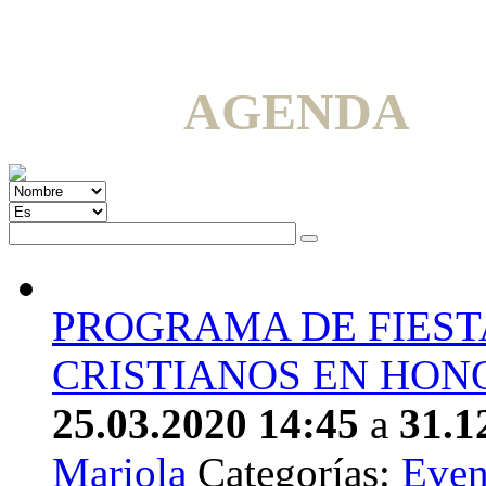
AGENDA
PROGRAMA DE FIEST
CRISTIANOS EN HONO
25.03.2020 14:45
a
31.1
Mariola
Categorías:
Even