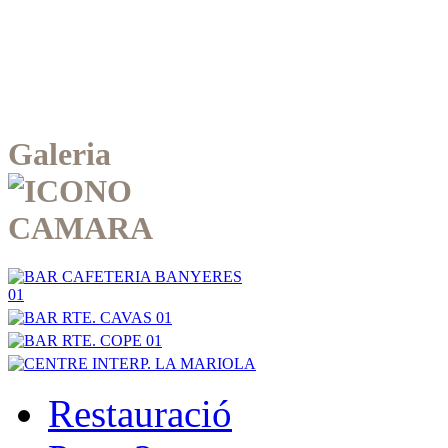
Galeria
Restauració