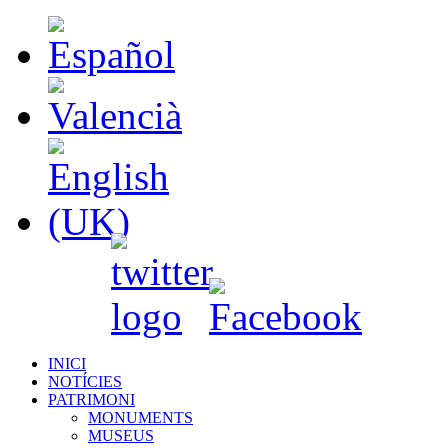
INICI
NOTÍCIES
PATRIMONI
MONUMENTS
MUSEUS