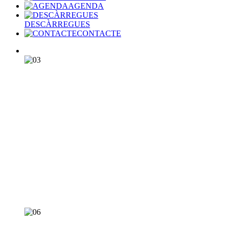
AGENDA
DESCÀRREGUES
CONTACTE