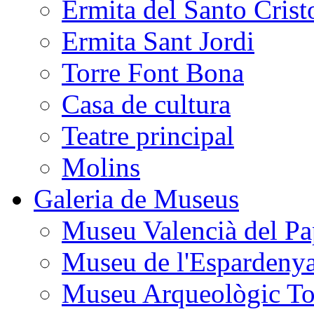
Ermita del Santo Crist
Ermita Sant Jordi
Torre Font Bona
Casa de cultura
Teatre principal
Molins
Galeria de Museus
Museu Valencià del Pa
Museu de l'Espardeny
Museu Arqueològic To