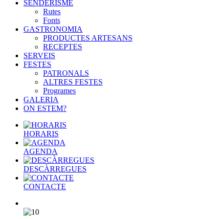
SENDERISME
Rutes
Fonts
GASTRONOMIA
PRODUCTES ARTESANS
RECEPTES
SERVEIS
FESTES
PATRONALS
ALTRES FESTES
Programes
GALERIA
ON ESTEM?
HORARIS
AGENDA
DESCÀRREGUES
CONTACTE