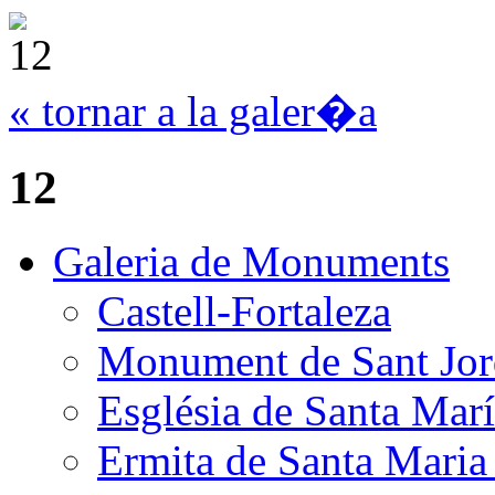
« tornar a la galer�a
12
Galeria de Monuments
Castell-Fortaleza
Monument de Sant Jor
Església de Santa Mar
Ermita de Santa Mari