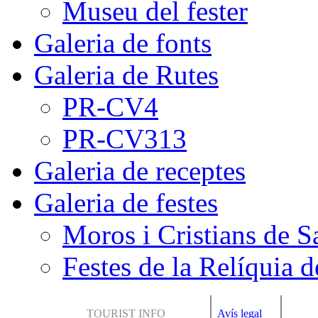
Museu del fester
Galeria de fonts
Galeria de Rutes
PR-CV4
PR-CV313
Galeria de receptes
Galeria de festes
Moros i Cristians de S
Festes de la Relíquia d
TOURIST INFO
Avís legal