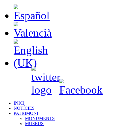
INICI
NOTÍCIES
PATRIMONI
MONUMENTS
MUSEUS