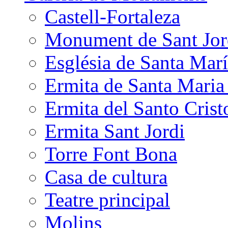
Castell-Fortaleza
Monument de Sant Jor
Església de Santa Mar
Ermita de Santa Mari
Ermita del Santo Crist
Ermita Sant Jordi
Torre Font Bona
Casa de cultura
Teatre principal
Molins