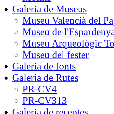
Galeria de Museus
Museu Valencià del Pa
Museu de l'Espardeny
Museu Arqueològic To
Museu del fester
Galeria de fonts
Galeria de Rutes
PR-CV4
PR-CV313
Galeria de receptes