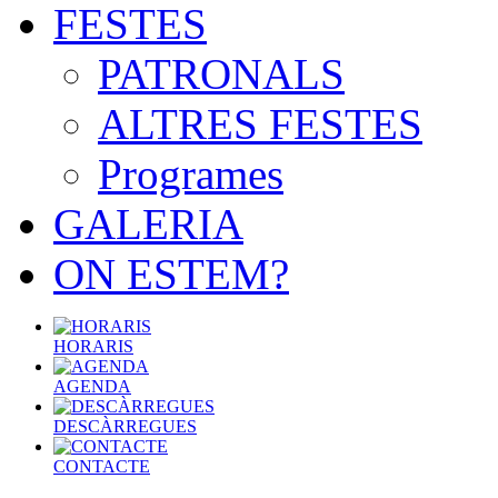
FESTES
PATRONALS
ALTRES FESTES
Programes
GALERIA
ON ESTEM?
HORARIS
AGENDA
DESCÀRREGUES
CONTACTE