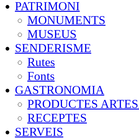
PATRIMONI
MONUMENTS
MUSEUS
SENDERISME
Rutes
Fonts
GASTRONOMIA
PRODUCTES ARTE
RECEPTES
SERVEIS