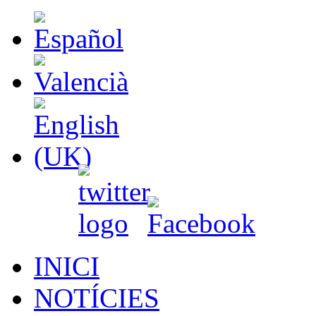
INICI
NOTÍCIES