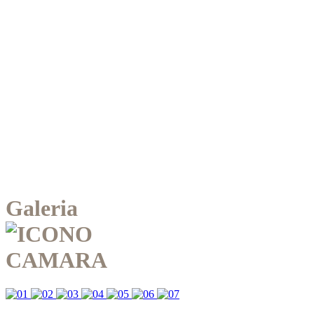
Galeria