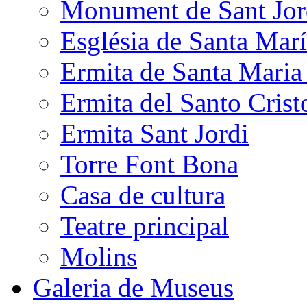
Monument de Sant Jor
Església de Santa Mar
Ermita de Santa Mari
Ermita del Santo Crist
Ermita Sant Jordi
Torre Font Bona
Casa de cultura
Teatre principal
Molins
Galeria de Museus