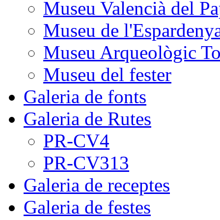
Museu Valencià del Pa
Museu de l'Espardeny
Museu Arqueològic To
Museu del fester
Galeria de fonts
Galeria de Rutes
PR-CV4
PR-CV313
Galeria de receptes
Galeria de festes