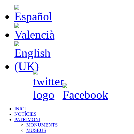
INICI
NOTÍCIES
PATRIMONI
MONUMENTS
MUSEUS