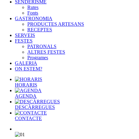
SENDERISME
Rutes
Fonts
GASTRONOMIA
PRODUCTES ARTESANS
RECEPTES
SERVEIS
FESTES
PATRONALS
ALTRES FESTES
Programes
GALERIA
ON ESTEM?
HORARIS
AGENDA
DESCÀRREGUES
CONTACTE