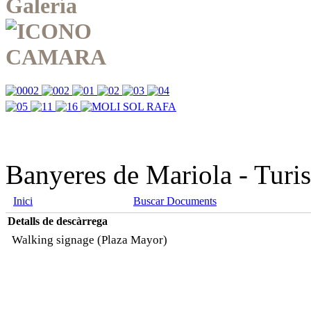
Galería
Banyeres de Mariola - Turi
Inici
Buscar Documents
Detalls de descàrrega
Walking signage (Plaza Mayor)