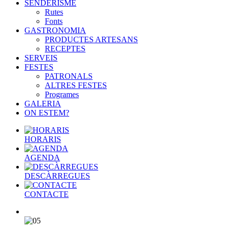
SENDERISME
Rutes
Fonts
GASTRONOMIA
PRODUCTES ARTESANS
RECEPTES
SERVEIS
FESTES
PATRONALS
ALTRES FESTES
Programes
GALERIA
ON ESTEM?
HORARIS
AGENDA
DESCÀRREGUES
CONTACTE