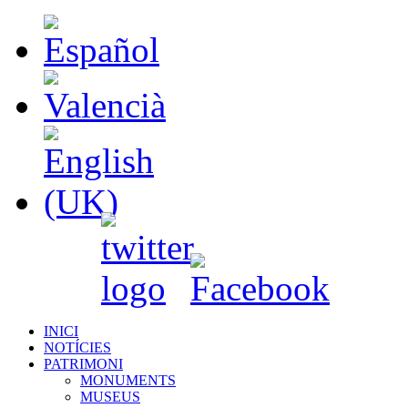
INICI
NOTÍCIES
PATRIMONI
MONUMENTS
MUSEUS