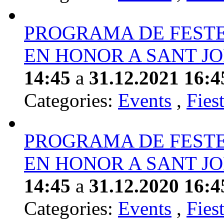
PROGRAMA DE FESTE
EN HONOR A SANT JO
14:45
a
31.12.2021 16:4
Categories:
Events
,
Fies
PROGRAMA DE FESTE
EN HONOR A SANT JO
14:45
a
31.12.2020 16:4
Categories:
Events
,
Fies