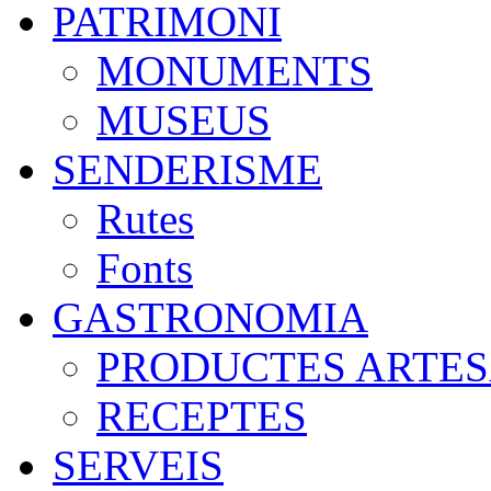
PATRIMONI
MONUMENTS
MUSEUS
SENDERISME
Rutes
Fonts
GASTRONOMIA
PRODUCTES ARTE
RECEPTES
SERVEIS