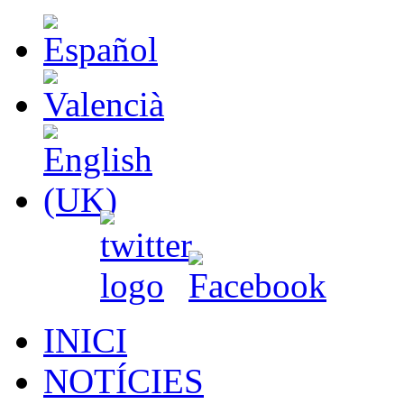
INICI
NOTÍCIES