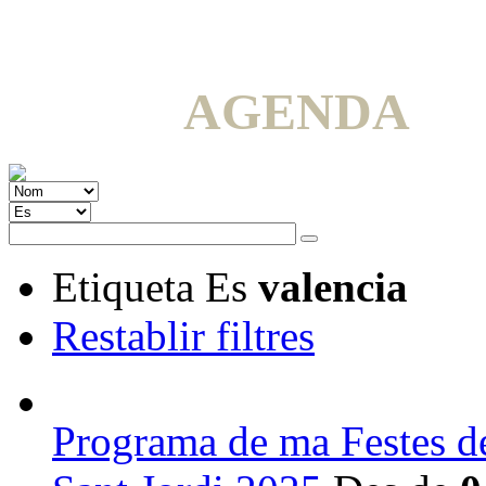
AGENDA
Etiqueta
Es
valencia
Restablir filtres
Programa de ma Festes de