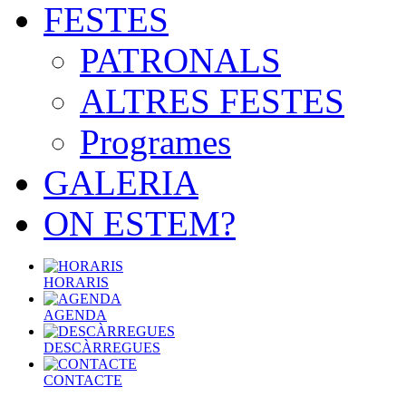
FESTES
PATRONALS
ALTRES FESTES
Programes
GALERIA
ON ESTEM?
HORARIS
AGENDA
DESCÀRREGUES
CONTACTE