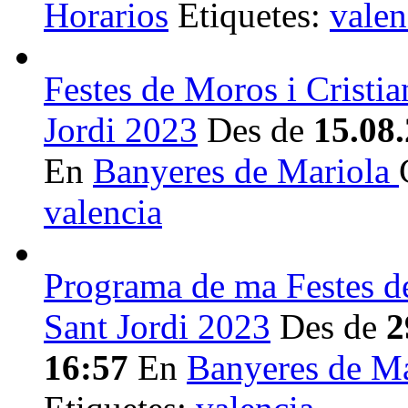
Horarios
Etiquetes:
valen
Festes de Moros i Cristia
Jordi 2023
Des de
15.08
En
Banyeres de Mariola
valencia
Programa de ma Festes de
Sant Jordi 2023
Des de
2
16:57
En
Banyeres de M