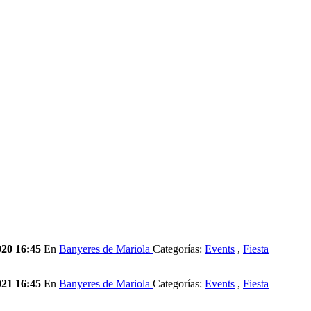
020 16:45
En
Banyeres de Mariola
Categorías:
Events
,
Fiesta
021 16:45
En
Banyeres de Mariola
Categorías:
Events
,
Fiesta