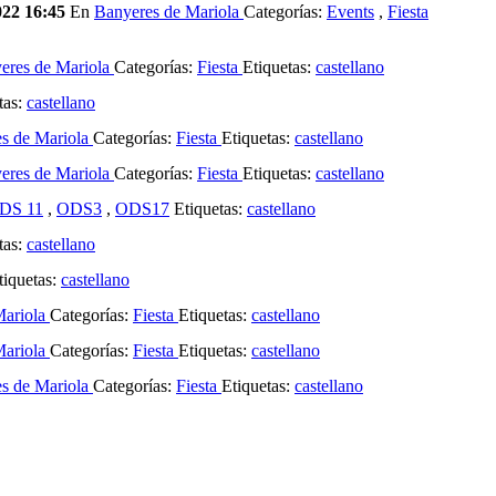
022 16:45
En
Banyeres de Mariola
Categorías:
Events
,
Fiesta
eres de Mariola
Categorías:
Fiesta
Etiquetas:
castellano
tas:
castellano
s de Mariola
Categorías:
Fiesta
Etiquetas:
castellano
eres de Mariola
Categorías:
Fiesta
Etiquetas:
castellano
DS 11
,
ODS3
,
ODS17
Etiquetas:
castellano
tas:
castellano
iquetas:
castellano
Mariola
Categorías:
Fiesta
Etiquetas:
castellano
Mariola
Categorías:
Fiesta
Etiquetas:
castellano
s de Mariola
Categorías:
Fiesta
Etiquetas:
castellano