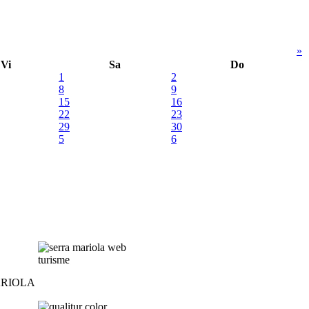
»
Vi
Sa
Do
1
2
8
9
15
16
22
23
29
30
5
6