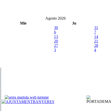
Agosto 2026
Mie
Ju
30
31
6
7
13
14
20
21
27
28
3
4