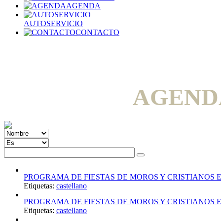
AGENDA
AUTOSERVICIO
CONTACTO
AGEND
PROGRAMA DE FIESTAS DE MOROS Y CRISTIANOS E
Etiquetas:
castellano
PROGRAMA DE FIESTAS DE MOROS Y CRISTIANOS E
Etiquetas:
castellano