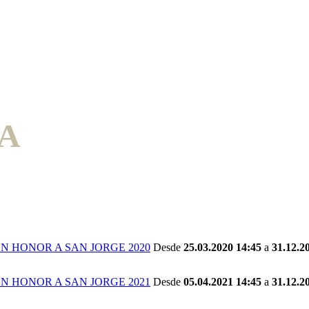
A
N HONOR A SAN JORGE 2020
Desde
25.03.2020 14:45
a
31.12.2
N HONOR A SAN JORGE 2021
Desde
05.04.2021 14:45
a
31.12.2