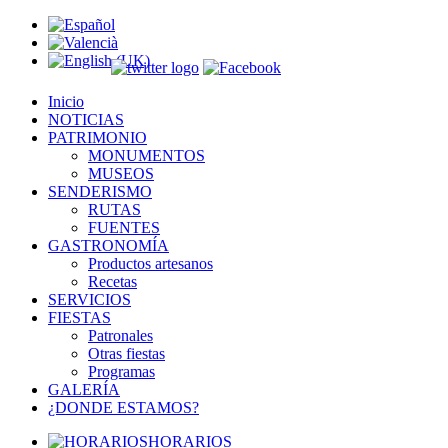
Inicio
NOTICIAS
PATRIMONIO
MONUMENTOS
MUSEOS
SENDERISMO
RUTAS
FUENTES
GASTRONOMÍA
Productos artesanos
Recetas
SERVICIOS
FIESTAS
Patronales
Otras fiestas
Programas
GALERÍA
¿DONDE ESTAMOS?
HORARIOS