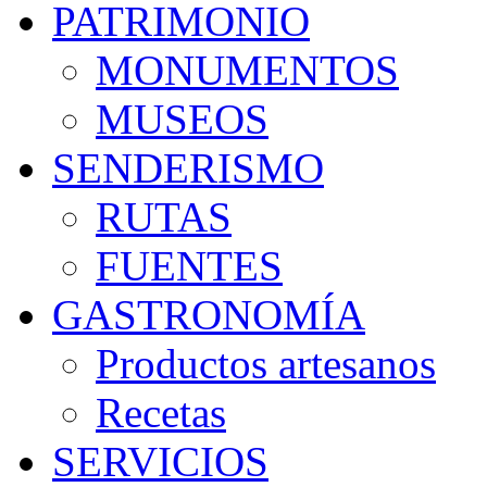
PATRIMONIO
MONUMENTOS
MUSEOS
SENDERISMO
RUTAS
FUENTES
GASTRONOMÍA
Productos artesanos
Recetas
SERVICIOS