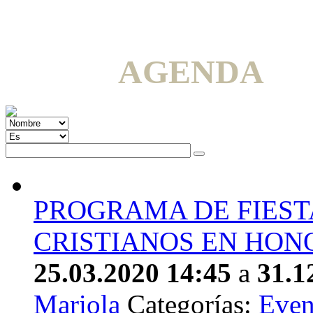
AGENDA
PROGRAMA DE FIEST
CRISTIANOS EN HONO
25.03.2020 14:45
a
31.1
Mariola
Categorías:
Even