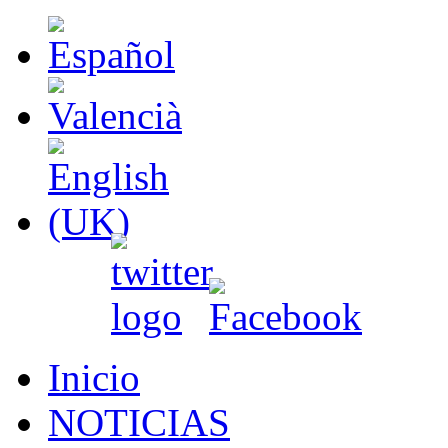
Inicio
NOTICIAS