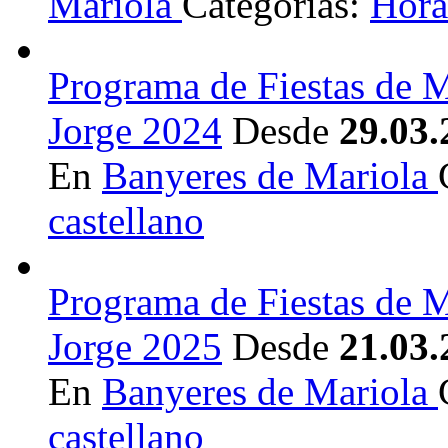
Mariola
Categorías:
Hora
Programa de Fiestas de M
Jorge 2024
Desde
29.03.
En
Banyeres de Mariola
castellano
Programa de Fiestas de M
Jorge 2025
Desde
21.03.
En
Banyeres de Mariola
castellano