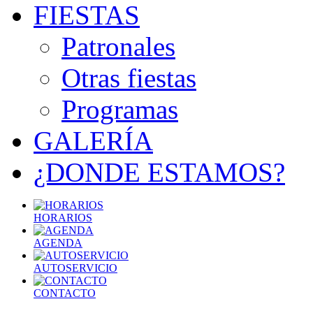
FIESTAS
Patronales
Otras fiestas
Programas
GALERÍA
¿DONDE ESTAMOS?
HORARIOS
AGENDA
AUTOSERVICIO
CONTACTO