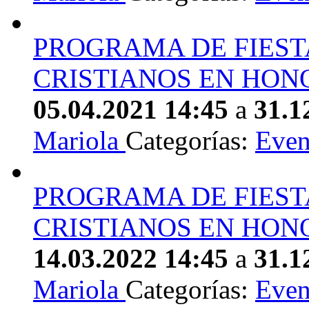
PROGRAMA DE FIEST
CRISTIANOS EN HONO
05.04.2021 14:45
a
31.1
Mariola
Categorías:
Even
PROGRAMA DE FIEST
CRISTIANOS EN HONO
14.03.2022 14:45
a
31.1
Mariola
Categorías:
Even